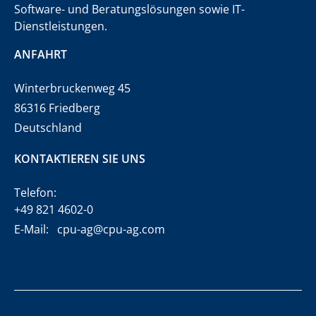
Software- und Beratungslösungen sowie IT-
Dienstleistungen.
ANFAHRT
Winterbruckenweg 45
86316 Friedberg
Deutschland
KONTAKTIEREN SIE UNS
Telefon:
+49 821 4602-0
E-Mail:
cpu-ag@cpu-ag.com