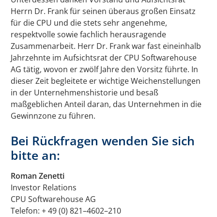
Herrn Dr. Frank für seinen überaus großen Einsatz
für die CPU und die stets sehr angenehme,
respektvolle sowie fachlich herausragende
Zusammenarbeit. Herr Dr. Frank war fast eineinhalb
Jahrzehnte im Aufsichtsrat der CPU Softwarehouse
AG tätig, wovon er zwölf Jahre den Vorsitz führte. In
dieser Zeit begleitete er wichtige Weichenstellungen
in der Unternehmenshistorie und besaß
maßgeblichen Anteil daran, das Unternehmen in die
Gewinnzone zu führen.
Bei Rückfragen wenden Sie sich
bitte an:
Roman Zenetti
Investor Relations
CPU Softwarehouse AG
Telefon: + 49 (0) 821–4602–210