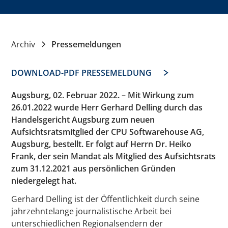
Archiv
Pressemeldungen
DOWNLOAD-PDF PRESSEMELDUNG
Augsburg, 02. Februar 2022. – Mit Wirkung zum
26.01.2022 wurde Herr Gerhard Delling durch das
Handelsgericht Augsburg zum neuen
Aufsichtsratsmitglied der CPU Softwarehouse AG,
Augsburg, bestellt. Er folgt auf Herrn Dr. Heiko
Frank, der sein Mandat als Mitglied des Aufsichtsrats
zum 31.12.2021 aus persönlichen Gründen
niedergelegt hat.
Gerhard Delling ist der Öffentlichkeit durch seine
jahrzehntelange journalistische Arbeit bei
unterschiedlichen Regionalsendern der