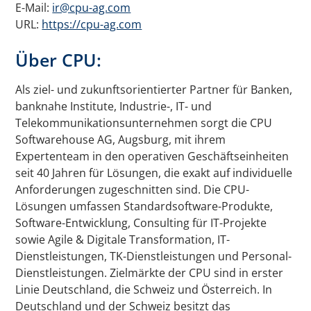
E-Mail:
ir@cpu-ag.com
URL:
https://cpu-ag.com
Über CPU:
Als ziel- und zukunftsorientierter Partner für Banken,
banknahe Institute, Industrie-, IT- und
Telekommunikationsunternehmen sorgt die CPU
Softwarehouse AG, Augsburg, mit ihrem
Expertenteam in den operativen Geschäftseinheiten
seit 40 Jahren für Lösungen, die exakt auf individuelle
Anforderungen zugeschnitten sind. Die CPU-
Lösungen umfassen Standardsoftware-Produkte,
Software-Entwicklung, Consulting für IT-Projekte
sowie Agile & Digitale Transformation, IT-
Dienstleistungen, TK-Dienstleistungen und Personal-
Dienstleistungen. Zielmärkte der CPU sind in erster
Linie Deutschland, die Schweiz und Österreich. In
Deutschland und der Schweiz besitzt das