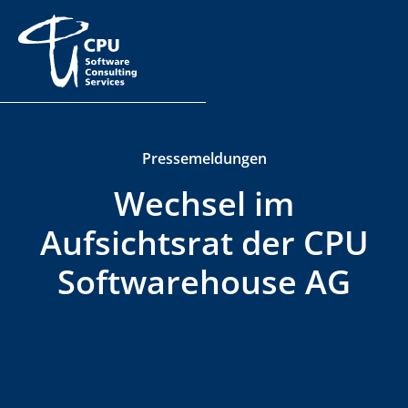
Pressemeldungen
Wechsel im
Aufsichtsrat der CPU
Softwarehouse AG