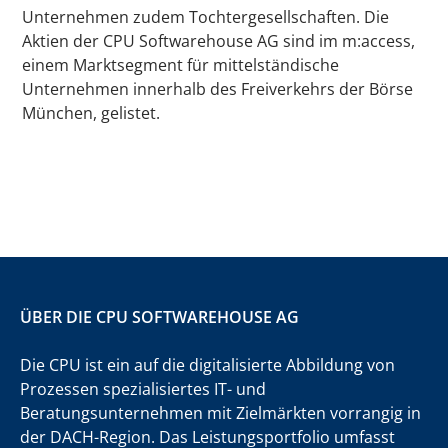
Unternehmen zudem Tochtergesellschaften. Die
Aktien der CPU Softwarehouse AG sind im m:access,
einem Marktsegment für mittelständische
Unternehmen innerhalb des Freiverkehrs der Börse
München, gelistet.
ÜBER DIE CPU SOFTWAREHOUSE AG
Die CPU ist ein auf die digitalisierte Abbildung von
Prozessen spezialisiertes IT- und
Beratungsunternehmen mit Zielmärkten vorrangig in
der DACH-Region. Das Leistungsportfolio umfasst