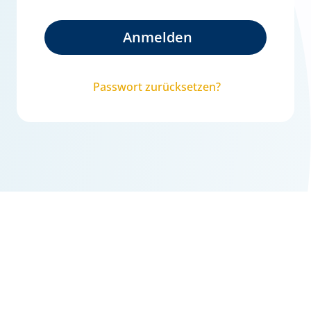
Anmelden
Passwort zurücksetzen?