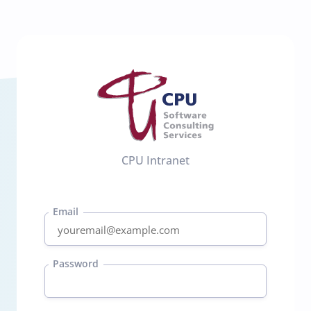
CPU Intranet
Email
Password