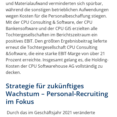
und Materialaufwand verminderten sich spürbar,
während die sonstigen betrieblichen Aufwendungen
wegen Kosten für die Personalbeschaffung stiegen.
Mit der CPU Consulting & Software, der CPU
Bankensoftware und der CPU GIS erzielten alle
Tochtergesellschaften im Berichtszeitraum ein
positives EBIT. Den größten Ergebnisbeitrag lieferte
erneut die Tochtergesellschaft CPU Consulting
&Software, die eine starke EBIT-Marge von über 21
Prozent erreichte. Insgesamt gelang es, die Holding-
Kosten der CPU Softwarehouse AG vollständig zu
decken.
Strategie für zukünftiges
Wachstum – Personal-Recruiting
im Fokus
Durch das im Geschäftsjahr 2021 veränderte