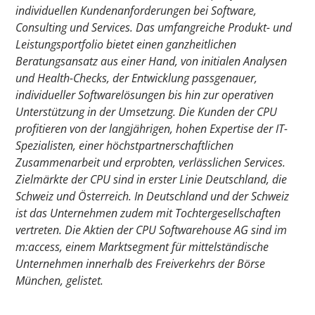
individuellen Kundenanforderungen bei Software,
Consulting und Services. Das umfangreiche Produkt- und
Leistungsportfolio bietet einen ganzheitlichen
Beratungsansatz aus einer Hand, von initialen Analysen
und Health-Checks, der Entwicklung passgenauer,
individueller Softwarelösungen bis hin zur operativen
Unterstützung in der Umsetzung. Die Kunden der CPU
profitieren von der langjährigen, hohen Expertise der IT-
Spezialisten, einer höchstpartnerschaftlichen
Zusammenarbeit und erprobten, verlässlichen Services.
Zielmärkte der CPU sind in erster Linie Deutschland, die
Schweiz und Österreich. In Deutschland und der Schweiz
ist das Unternehmen zudem mit Tochtergesellschaften
vertreten. Die Aktien der CPU Softwarehouse AG sind im
m:access, einem Marktsegment für mittelständische
Unternehmen innerhalb des Freiverkehrs der Börse
München, gelistet.