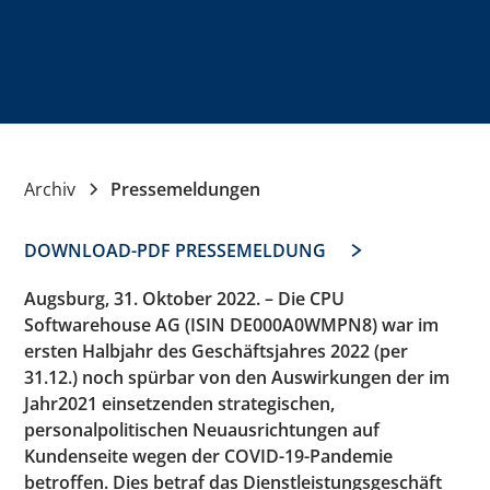
Archiv
Pressemeldungen
DOWNLOAD-PDF PRESSEMELDUNG
Augsburg, 31. Oktober 2022. – Die CPU
Softwarehouse AG (ISIN DE000A0WMPN8) war im
ersten Halbjahr des Geschäftsjahres 2022 (per
31.12.) noch spürbar von den Auswirkungen der im
Jahr2021 einsetzenden strategischen,
personalpolitischen Neuausrichtungen auf
Kundenseite wegen der COVID-19-Pandemie
betroffen. Dies betraf das Dienstleistungsgeschäft