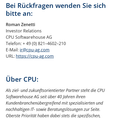
Bei Rückfragen wenden Sie sich
bitte an:
Roman Zenetti
Investor Relations
CPU Softwarehouse AG
Telefon: + 49 (0) 821–4602–210
E-Mail:
ir@cpu-ag.com
URL:
https://cpu-ag.com
Über CPU:
Als ziel- und zukunftsorientierter Partner steht die CPU
Softwarehouse AG seit über 40 Jahren ihren
Kundenbranchenübergreifend mit spezialisierten und
nachhaltigen IT- sowie Beratungslösungen zur Seite.
Oberste Priorität haben dabei stets die spezifischen,