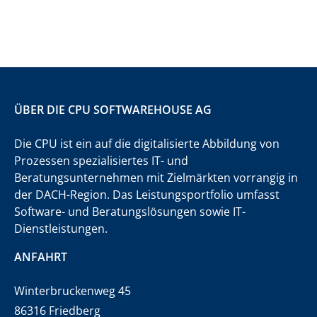
ÜBER DIE CPU SOFTWAREHOUSE AG
Die CPU ist ein auf die digitalisierte Abbildung von
Prozessen spezialisiertes IT- und
Beratungsunternehmen mit Zielmärkten vorrangig in
der DACH-Region. Das Leistungsportfolio umfasst
Software- und Beratungslösungen sowie IT-
Dienstleistungen.
ANFAHRT
Winterbruckenweg 45
86316 Friedberg