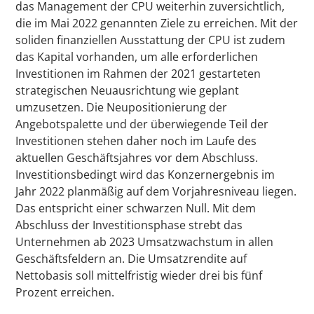
das Management der CPU weiterhin zuversichtlich,
die im Mai 2022 genannten Ziele zu erreichen. Mit der
soliden finanziellen Ausstattung der CPU ist zudem
das Kapital vorhanden, um alle erforderlichen
Investitionen im Rahmen der 2021 gestarteten
strategischen Neuausrichtung wie geplant
umzusetzen. Die Neupositionierung der
Angebotspalette und der überwiegende Teil der
Investitionen stehen daher noch im Laufe des
aktuellen Geschäftsjahres vor dem Abschluss.
Investitionsbedingt wird das Konzernergebnis im
Jahr 2022 planmäßig auf dem Vorjahresniveau liegen.
Das entspricht einer schwarzen Null. Mit dem
Abschluss der Investitionsphase strebt das
Unternehmen ab 2023 Umsatzwachstum in allen
Geschäftsfeldern an. Die Umsatzrendite auf
Nettobasis soll mittelfristig wieder drei bis fünf
Prozent erreichen.