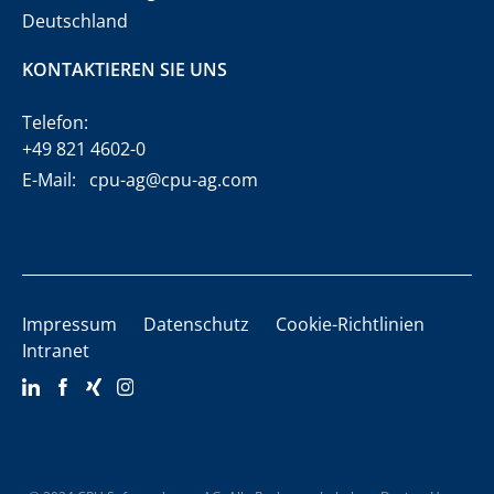
Deutschland
KONTAKTIEREN SIE UNS
Telefon:
+49 821 4602-0
E-Mail:
cpu-ag@cpu-ag.com
Impressum
Datenschutz
Cookie-Richtlinien
Intranet