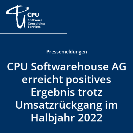
Pressemeldungen
CPU Softwarehouse AG
erreicht positives
Ergebnis trotz
Umsatzrückgang im
Halbjahr 2022