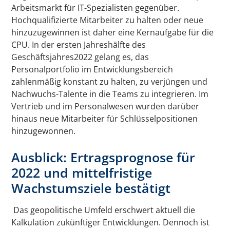
Arbeitsmarkt für IT-Spezialisten gegenüber.
Hochqualifizierte Mitarbeiter zu halten oder neue
hinzuzugewinnen ist daher eine Kernaufgabe für die
CPU. In der ersten Jahreshälfte des
Geschäftsjahres2022 gelang es, das
Personalportfolio im Entwicklungsbereich
zahlenmäßig konstant zu halten, zu verjüngen und
Nachwuchs-Talente in die Teams zu integrieren. Im
Vertrieb und im Personalwesen wurden darüber
hinaus neue Mitarbeiter für Schlüsselpositionen
hinzugewonnen.
Ausblick: Ertragsprognose für
2022 und mittelfristige
Wachstumsziele bestätigt
Das geopolitische Umfeld erschwert aktuell die
Kalkulation zukünftiger Entwicklungen. Dennoch ist