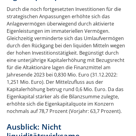
Durch die noch fortgesetzten Investitionen für die
strategischen Anpassungen erhöhte sich das
Anlagevermögen überwiegend durch aktivierte
Eigenleistungen im immateriellen Vermögen.
Gleichzeitig verminderte sich das Umlaufvermögen
durch den Rückgang bei den liquiden Mitteln wegen
der hohen Investitionstätigkeit. Begünstigt durch
eine unterjährige Kapitalerhöhung mit Bezugsrecht
für die Altaktionäre lagen die Finanzmittel am
Jahresende 2023 bei 0,830 Mio. Euro (31.12.2022:
1,251 Mio. Euro). Der Mittelzufluss aus der
Kapitalerhöhung betrug rund 0,6 Mio. Euro. Da das
Eigenkapital stärker als die Bilanzsumme zulegte,
erhöhte sich die Eigenkapitalquote im Konzern
nochmals auf 78,7 Prozent (Vorjahr: 63,7 Prozent).
Ausblick: Nicht
liquiditätswirksame