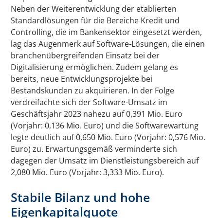
Neben der Weiterentwicklung der etablierten
Standardlösungen für die Bereiche Kredit und
Controlling, die im Bankensektor eingesetzt werden,
lag das Augenmerk auf Software-Lösungen, die einen
branchenübergreifenden Einsatz bei der
Digitalisierung ermöglichen. Zudem gelang es
bereits, neue Entwicklungsprojekte bei
Bestandskunden zu akquirieren. In der Folge
verdreifachte sich der Software-Umsatz im
Geschäftsjahr 2023 nahezu auf 0,391 Mio. Euro
(Vorjahr: 0,136 Mio. Euro) und die Softwarewartung
legte deutlich auf 0,650 Mio. Euro (Vorjahr: 0,576 Mio.
Euro) zu. Erwartungsgemäß verminderte sich
dagegen der Umsatz im Dienstleistungsbereich auf
2,080 Mio. Euro (Vorjahr: 3,333 Mio. Euro).
Stabile Bilanz und hohe
Eigenkapitalquote