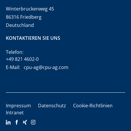
Winterbruckenweg 45
86316 Friedberg
Deutschland
KONTAKTIEREN SIE UNS
Telefon:
+49 821 4602-0
E-Mail:
cpu-ag@cpu-ag.com
Impressum
Datenschutz
Cookie-Richtlinien
Intranet