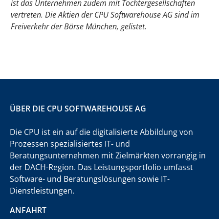
ist das Unternehmen zudem mit Tochtergesellschaften
vertreten. Die Aktien der CPU Softwarehouse AG sind im
Freiverkehr der Börse München, gelistet.
ÜBER DIE CPU SOFTWAREHOUSE AG
Die CPU ist ein auf die digitalisierte Abbildung von
Prozessen spezialisiertes IT- und
Beratungsunternehmen mit Zielmärkten vorrangig in
der DACH-Region. Das Leistungsportfolio umfasst
Software- und Beratungslösungen sowie IT-
Dienstleistungen.
ANFAHRT