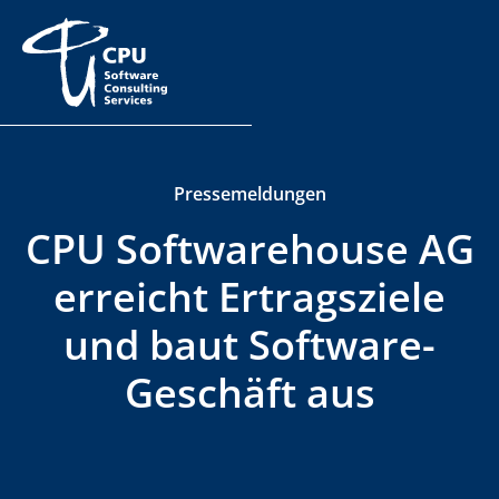
Pressemeldungen
CPU Softwarehouse AG
erreicht Ertragsziele
und baut Software-
Geschäft aus