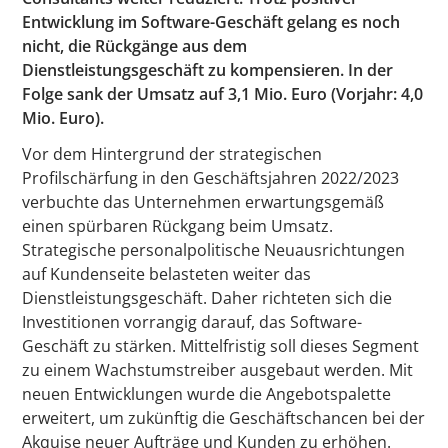
Entwicklung im Software-Geschäft gelang es noch
nicht, die Rückgänge aus dem
Dienstleistungsgeschäft zu kompensieren. In der
Folge sank der Umsatz auf 3,1 Mio. Euro (Vorjahr: 4,0
Mio. Euro).
Vor dem Hintergrund der strategischen
Profilschärfung in den Geschäftsjahren 2022/2023
verbuchte das Unternehmen erwartungsgemäß
einen spürbaren Rückgang beim Umsatz.
Strategische personalpolitische Neuausrichtungen
auf Kundenseite belasteten weiter das
Dienstleistungsgeschäft. Daher richteten sich die
Investitionen vorrangig darauf, das Software-
Geschäft zu stärken. Mittelfristig soll dieses Segment
zu einem Wachstumstreiber ausgebaut werden. Mit
neuen Entwicklungen wurde die Angebotspalette
erweitert, um zukünftig die Geschäftschancen bei der
Akquise neuer Aufträge und Kunden zu erhöhen.