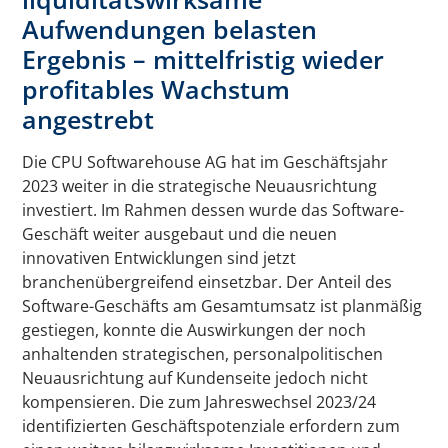
Aufwendungen belasten
Ergebnis – mittelfristig wieder
profitables Wachstum
angestrebt
Die CPU Softwarehouse AG hat im Geschäftsjahr
2023 weiter in die strategische Neuausrichtung
investiert. Im Rahmen dessen wurde das Software-
Geschäft weiter ausgebaut und die neuen
innovativen Entwicklungen sind jetzt
branchenübergreifend einsetzbar. Der Anteil des
Software-Geschäfts am Gesamtumsatz ist planmäßig
gestiegen, konnte die Auswirkungen der noch
anhaltenden strategischen, personalpolitischen
Neuausrichtung auf Kundenseite jedoch nicht
kompensieren. Die zum Jahreswechsel 2023/24
identifizierten Geschäftspotenziale erfordern zum