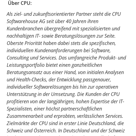
Über CPU:
Als ziel- und zukunftsorientierter Partner steht die CPU
Softwarehouse AG seit über 40 Jahren ihren
Kundenbranchen übergreifend mit spezialisierten und
nachhaltigen IT- sowie Beratungslösungen zur Seite.
Oberste Priorität haben dabei stets die spezifischen,
individuellen Kundenanforderungen bei Software,
Consulting und Services. Das umfangreiche Produkt- und
Leistungsportfolio bietet einen ganzheitlichen
Beratungsansatz aus einer Hand, von initialen Analysen
und Health-Checks, der Entwicklung passgenauer,
individueller Softwarelösungen bis hin zur operativen
Unterstützung in der Umsetzung. Die Kunden der CPU
profitieren von der langjährigen, hohen Expertise der IT-
Spezialisten, einer höchst partnerschaftlichen
Zusammenarbeit und erprobten, verlässlichen Services.
Zielmärkte der CPU sind in erster Linie Deutschland, die
Schweiz und Österreich. In Deutschland und der Schweiz