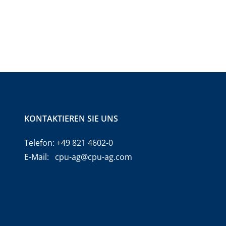
KONTAKTIEREN SIE UNS
Telefon:
+49 821 4602-0
E-Mail:
cpu-ag@cpu-ag.com