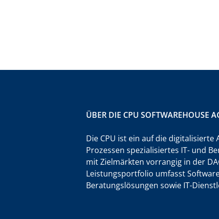
ÜBER DIE CPU SOFTWAREHOUSE A
Die CPU ist ein auf die digitalisiert
Prozessen spezialisiertes IT- und
mit Zielmärkten vorrangig in der D
Leistungsportfolio umfasst Softwar
Beratungslösungen sowie IT-Dienstl