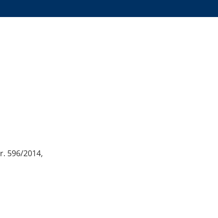
r. 596/2014,