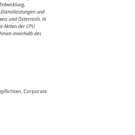
Entwicklung,
K-Dienstleistungen und
weiz und Österreich. In
e Aktien der CPU
ehmen innerhalb des
pflichten, Corporate